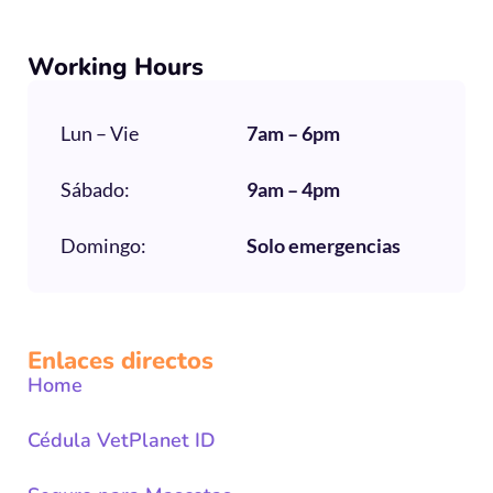
Working Hours
Lun – Vie
7am – 6pm
Sábado:
9am – 4pm
Domingo:
Solo emergencias
Enlaces directos
Home
Cédula VetPlanet ID