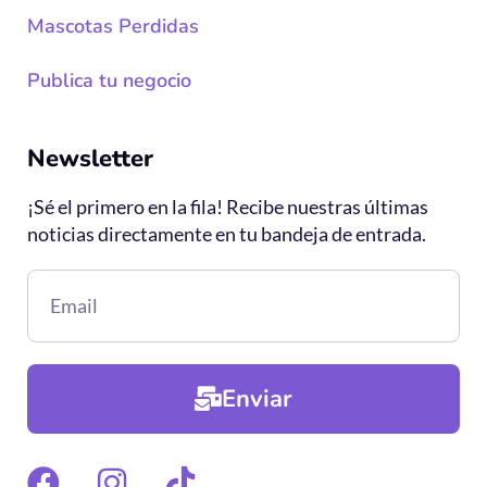
Mascotas Perdidas
Publica tu negocio
Newsletter
¡Sé el primero en la fila! Recibe nuestras últimas
noticias directamente en tu bandeja de entrada.
Enviar