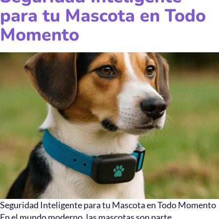
para tu Mascota en Todo
Momento
Seguridad Inteligente para tu Mascota en Todo Momento
En el mundo moderno, las mascotas son parte