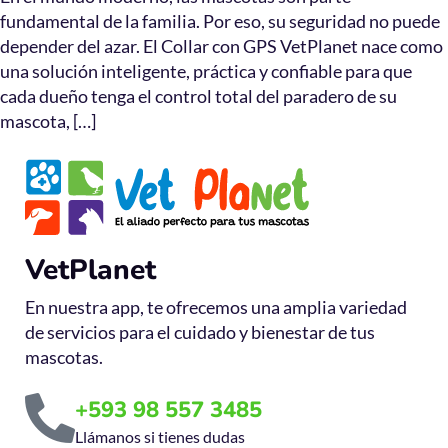
fundamental de la familia. Por eso, su seguridad no puede
depender del azar. El Collar con GPS VetPlanet nace como
una solución inteligente, práctica y confiable para que
cada dueño tenga el control total del paradero de su
mascota, […]
VetPlanet
En nuestra app, te ofrecemos una amplia variedad
de servicios para el cuidado y bienestar de tus
mascotas.
+593 98 557 3485
Llámanos si tienes dudas