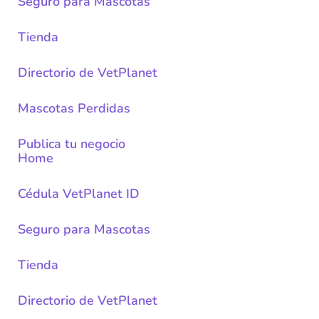
Seguro para Mascotas
Tienda
Directorio de VetPlanet
Mascotas Perdidas
Publica tu negocio
Home
Cédula VetPlanet ID
Seguro para Mascotas
Tienda
Directorio de VetPlanet