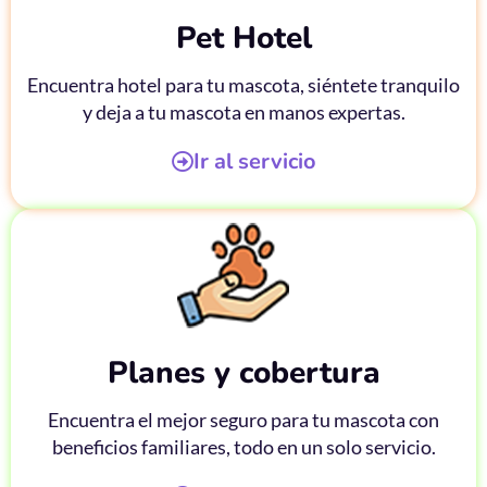
Pet Hotel
Encuentra hotel para tu mascota, siéntete tranquilo
y deja a tu mascota en manos expertas.
Ir al servicio
Planes y cobertura
Encuentra el mejor seguro para tu mascota con
beneficios familiares, todo en un solo servicio.