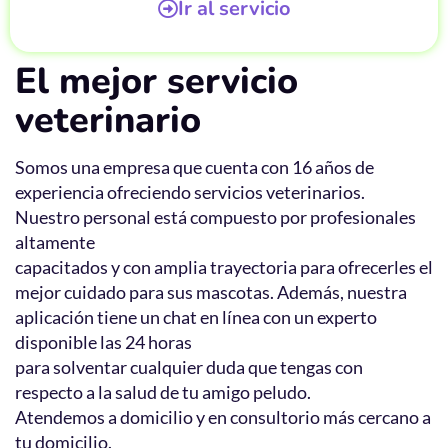
Ir al servicio
El mejor servicio
veterinario
Somos una empresa que cuenta con 16 años de
experiencia ofreciendo servicios veterinarios.
Nuestro personal está compuesto por profesionales
altamente
capacitados y con amplia trayectoria para ofrecerles el
mejor cuidado para sus mascotas. Además, nuestra
aplicación tiene un chat en línea con un experto
disponible las 24 horas
para solventar cualquier duda que tengas con
respecto a la salud de tu amigo peludo.
Atendemos a domicilio y en consultorio más cercano a
tu domicilio.