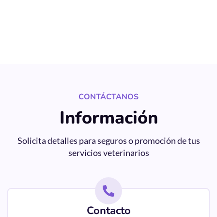
CONTÁCTANOS
Información
Solicita detalles para seguros o promoción de tus
servicios veterinarios
Contacto