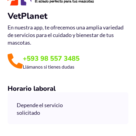
VetPlanet
En nuestra app, te ofrecemos una amplia variedad
de servicios para el cuidado y bienestar de tus
mascotas.
+593 98 557 3485
Llámanos si tienes dudas
Horario laboral
Depende el servicio
solicitado