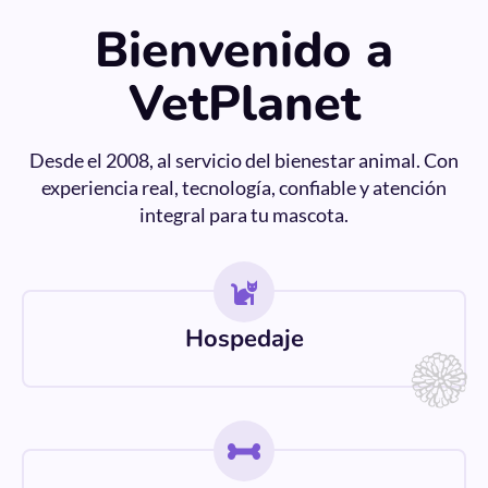
Bienvenido a
VetPlanet
Desde el 2008, al servicio del bienestar animal. Con
experiencia real, tecnología, confiable y atención
integral para tu mascota.
Hospedaje