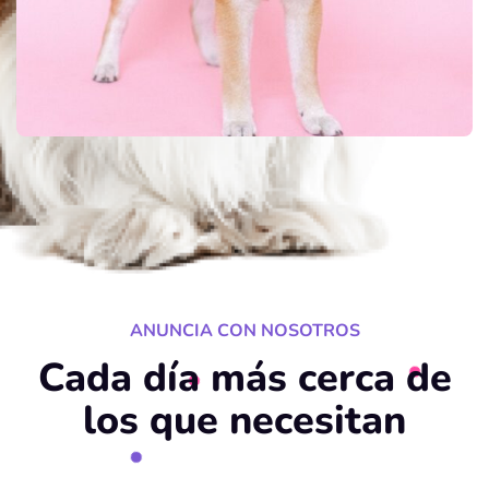
ANUNCIA CON NOSOTROS
Cada día más cerca de
los que necesitan