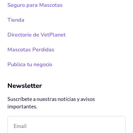
Seguro para Mascotas
Tienda
Directorio de VetPlanet
Mascotas Perdidas
Publica tu negocio
Newsletter
Suscríbete a nuestras noticias y avisos
importantes.