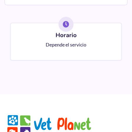
Horario
Depende el servicio