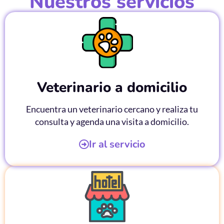
Nuestros servicios
Veterinario a domicilio
Encuentra un veterinario cercano y realiza tu
consulta y agenda una visita a domicilio.
Ir al servicio