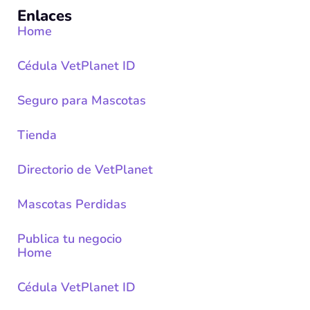
Enlaces
Home
Cédula VetPlanet ID
Seguro para Mascotas
Tienda
Directorio de VetPlanet
Mascotas Perdidas
Publica tu negocio
Home
Cédula VetPlanet ID