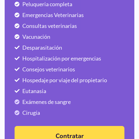
Peluqueria completa
Emergencias Veterinarias
Consultas veterinarias
Vacunación
Desparasitación
Hospitalización por emergencias
Consejos veterinarios
Hospedaje por viaje del propietario
Eutanasia
Exámenes de sangre
Cirugía
Contratar