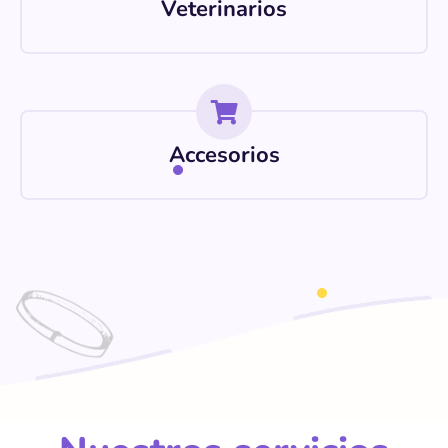
Veterinarios
Accesorios