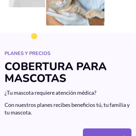
PLANES Y PRECIOS
COBERTURA PARA
MASCOTAS
¿Tu mascota requiere atención médica?
Con nuestros planes recibes beneficios tú, tu familia y
tu mascota.