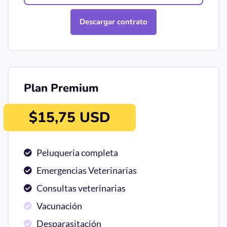
Descargar contrato
Plan Premium
$15,75 USD
Peluqueria completa
Emergencias Veterinarias
Consultas veterinarias
Vacunación
Desparasitación