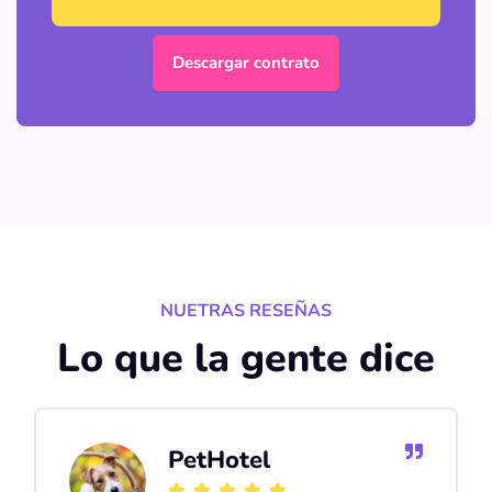
Descargar contrato
NUETRAS RESEÑAS
Lo que la gente dice
PetHotel




