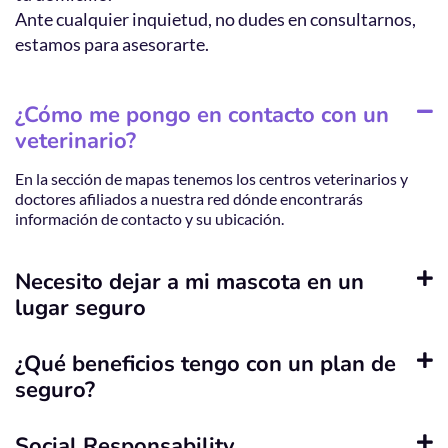
Ante cualquier inquietud, no dudes en consultarnos,
estamos para asesorarte.
¿Cómo me pongo en contacto con un
veterinario?
En la sección de mapas tenemos los centros veterinarios y
doctores afiliados a nuestra red dónde encontrarás
información de contacto y su ubicación.
Necesito dejar a mi mascota en un
lugar seguro
¿Qué beneficios tengo con un plan de
seguro?
Social Responsability