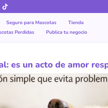
Seguro para Mascotas
Tienda
cotas Perdidas
Publica tu negocio
al: es un acto de amor res