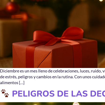
Diciembre es un mes lleno de celebraciones, luces, ruido
de estrés, peligros y cambios en la rutina. Con unos cuida
alimentos […]
PELIGROS DE LAS DE