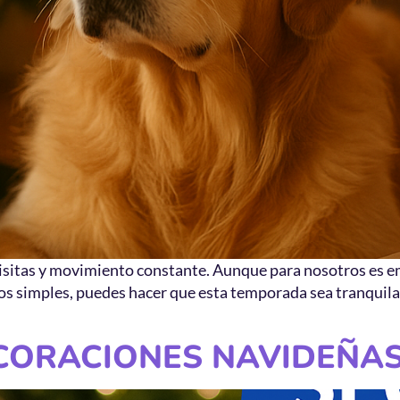
, visitas y movimiento constante. Aunque para nosotros es
dos simples, puedes hacer que esta temporada sea tranquila
CORACIONES NAVIDEÑA