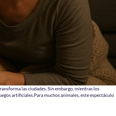
transforma las ciudades. Sin embargo, mientras los
egos artificiales.Para muchos animales, este espectáculo