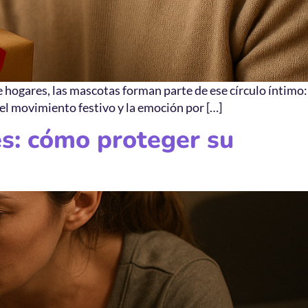
 hogares, las mascotas forman parte de ese círculo íntimo:
el movimiento festivo y la emoción por […]
les: cómo proteger su