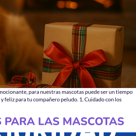
 emocionante, para nuestras mascotas puede ser un tiempo
 y feliz para tu compañero peludo. 1. Cuidado con los
S PARA LAS MASCOTAS